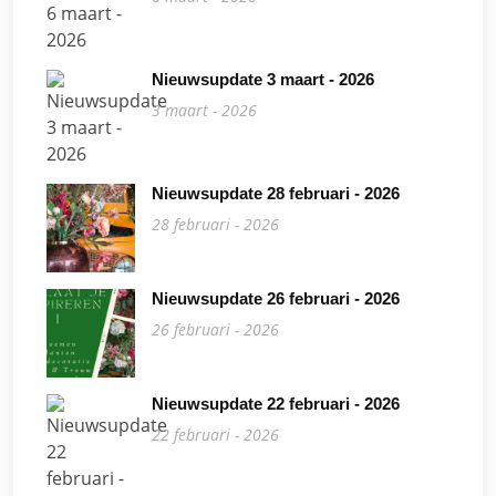
Nieuwsupdate 3 maart - 2026
3 maart - 2026
Nieuwsupdate 28 februari - 2026
28 februari - 2026
Nieuwsupdate 26 februari - 2026
26 februari - 2026
Nieuwsupdate 22 februari - 2026
22 februari - 2026