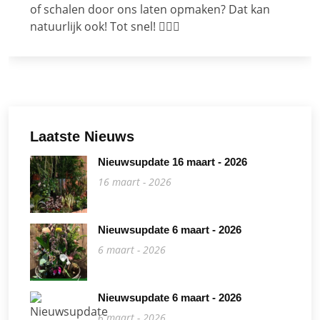
of schalen door ons laten opmaken? Dat kan
natuurlijk ook! Tot snel! 🙋🏼‍♀️
Laatste Nieuws
Nieuwsupdate 16 maart - 2026
16 maart - 2026
Nieuwsupdate 6 maart - 2026
6 maart - 2026
Nieuwsupdate 6 maart - 2026
6 maart - 2026