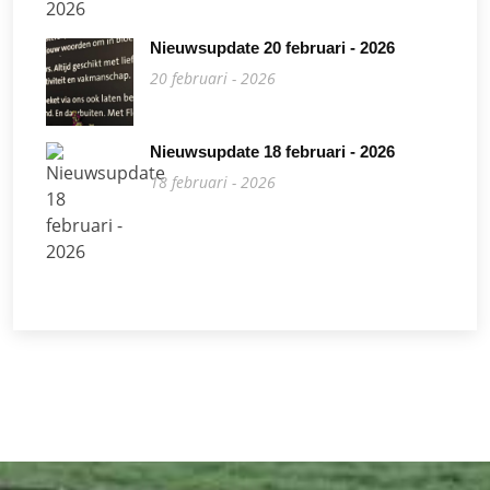
Nieuwsupdate 20 februari - 2026
20 februari - 2026
Nieuwsupdate 18 februari - 2026
18 februari - 2026