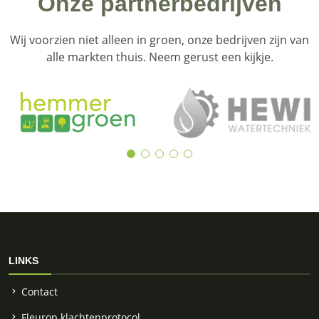
Onze partnerbedrijven
Wij voorzien niet alleen in groen, onze bedrijven zijn van
alle markten thuis. Neem gerust een kijkje.
LINKS
Contact
Fleurop klachtenprotocol