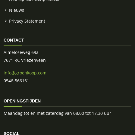
Nieuws
Privacy Statement
CONTACT
Almeloseweg 69a
7671 RC Vriezenveen
info@groenkoop.com
0546-566161
OPENINGSTIJDEN
Maandag tot en met zaterdag van 08.00 tot 17.30 uur .
SOCIAL